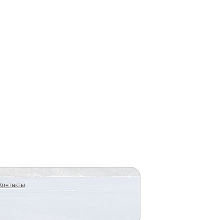
Контакты