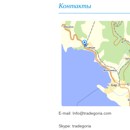
Контакты
E-mail: Info@tradegoria.com
Skype: tradegoria