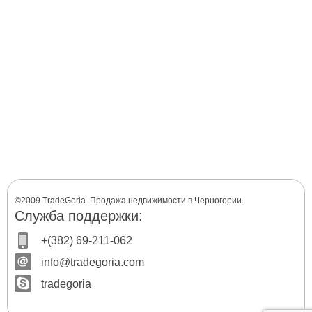
©2009 TradeGoria. Продажа недвижимости в Черногории.
Служба поддержки:
+(382) 69-211-062
info@tradegoria.com
tradegoria