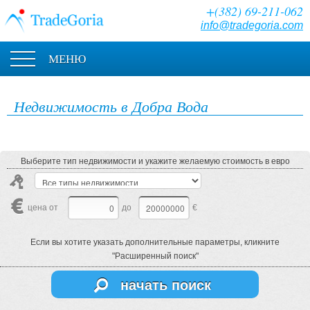
+(382) 69-211-062
info@tradegoria.com
МЕНЮ
Недвижимость в Добра Вода
Выберите тип недвижимости и укажите желаемую стоимость в евро
цена от
до
€
Если вы хотите указать дополнительные параметры, кликните
"Расширенный поиск"
начать поиск