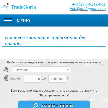
+(382) 69-211-062
info@tradegoria.com
МЕНЮ
Каталог квартир в Черногории для
аренды
Выберите тип недвижимости и укажите желаемую стоимость в евро
цена от
до
€
Если вы хотите указать дополнительные параметры, кликните
"Расширенный поиск"
начать поиск