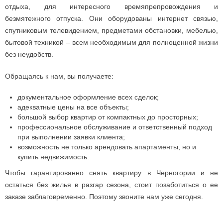
отдыха, для интересного времяпрепровождения и
безмятежного отпуска. Они оборудованы интернет связью,
спутниковым телевидением, предметами обстановки, мебелью,
бытовой техникой – всем необходимым для полноценной жизни
без неудобств.
Обращаясь к нам, вы получаете:
документальное оформление всех сделок;
адекватные цены на все объекты;
большой выбор квартир от компактных до просторных;
профессиональное обслуживание и ответственный подход
при выполнении заявки клиента;
возможность не только арендовать апартаменты, но и
купить недвижимость.
Чтобы гарантированно снять квартиру в Черногории и не
остаться без жилья в разгар сезона, стоит позаботиться о ее
заказе заблаговременно. Поэтому звоните нам уже сегодня.