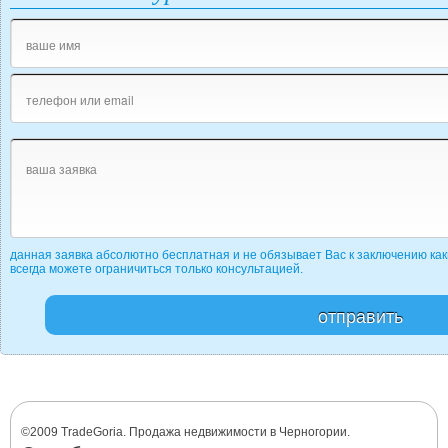
данная заявка абсолютно бесплатная и не обязывает Вас к заключению как
всегда можете ограничиться только консультацией.
©2009 TradeGoria. Продажа недвижимости в Черногории.