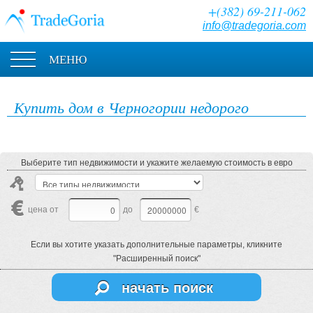
+(382) 69-211-062
info@tradegoria.com
МЕНЮ
Купить дом в Черногории недорого
Выберите тип недвижимости и укажите желаемую стоимость в евро
цена от
до
€
Если вы хотите указать дополнительные параметры, кликните
"Расширенный поиск"
начать поиск