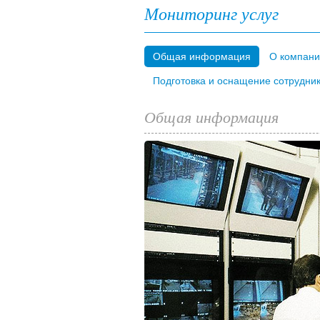
Мониторинг услуг
Общая информация
О компании
Подготовка и оснащение сотрудни
Общая информация