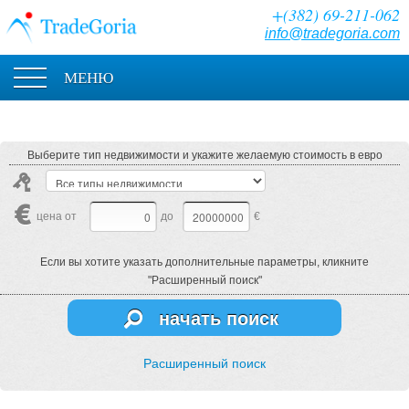
+(382) 69-211-062
info@tradegoria.com
МЕНЮ
Выберите тип недвижимости и укажите желаемую стоимость в евро
цена от
до
€
Если вы хотите указать дополнительные параметры, кликните
"Расширенный поиск"
начать поиск
Расширенный поиск