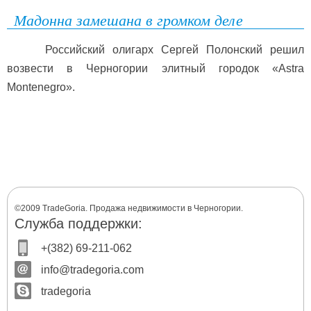
Мадонна замешана в громком деле
Российский олигарх Сергей Полонский решил
возвести в Черногории элитный городок «Astra
Montenegro».
©2009 TradeGoria. Продажа недвижимости в Черногории.
Служба поддержки:
+(382) 69-211-062
info@tradegoria.com
tradegoria