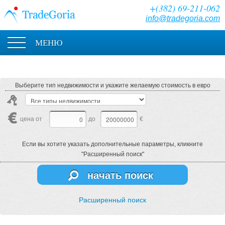
+(382) 69-211-062
info@tradegoria.com
МЕНЮ
Выберите тип недвижимости и укажите желаемую стоимость в евро
цена от
до
€
Если вы хотите указать дополнительные параметры, кликните
"Расширенный поиск"
начать поиск
Расширенный поиск