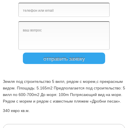
Земля под строительство 5 вилл, рядом с морем,с прекрасным
видом. Площадь: 5.165m2 Предполагается под строительство: 5
вилл по 600-700m2 До моря: 100m Потрясающий вид на море.
Рядом с морем и рядом с известным пляжем «Дробни песак».
340 евро кв.м.