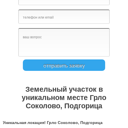
Земельный участок в
уникальном месте Грло
Соколово, Подгорица
Уникальная локация! Грло Соколово, Подгорица