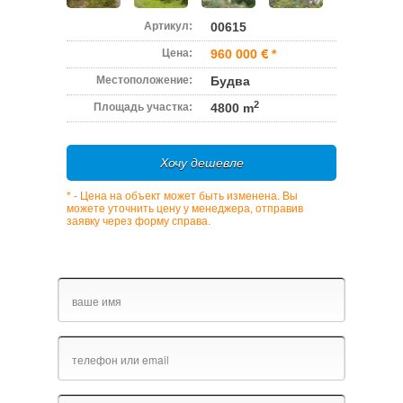
Артикул:
00615
Цена:
960 000
*
Местоположение:
Будва
2
Площадь участка:
4800 m
Хочу дешевле
* - Цена на объект может быть изменена. Вы
можете уточнить цену у менеджера, отправив
заявку через форму справа.