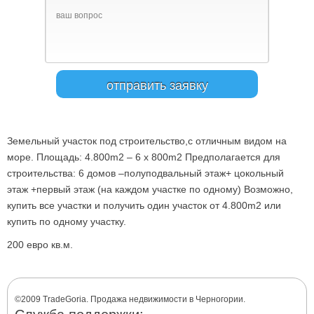
Земельный участок под строительство,с отличным видом на
море. Площадь: 4.800m2 – 6 x 800m2 Предполагается для
строительства: 6 домов –полуподвальный этаж+ цокольный
этаж +первый этаж (на каждом участке по одному) Возможно,
купить все участки и получить один участок от 4.800m2 или
купить по одному участку.
200 евро кв.м.
©2009 TradeGoria. Продажа недвижимости в Черногории.