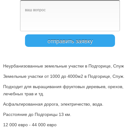
Неурбанизованные земельные участки в Подгорице, Спуж
Земельные участки от 1000 до 4000м2 в Подгорице, Спуж.
Подходит для выращивания фруктовых деревьев, орехов,
лечебных трав и тд.
Асфальтированная дорога, электричество, вода.
Расстояние до Подгорицы
1
3
км.
12 000 евро - 44
000
евро