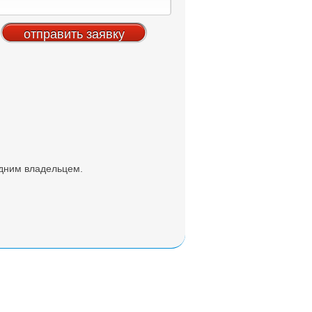
одним владельцем.