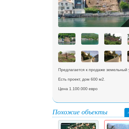
Предлагается к продаже земельный 
Есть проект, дом 600 м2.
Цена 1.100.000 евро
Похожие объекты