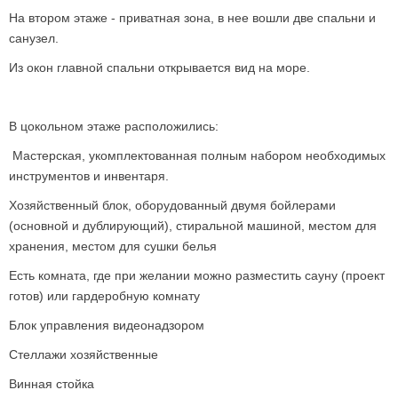
На втором этаже - приватная зона, в нее вошли две спальни и
санузел.
Из окон главной спальни открывается вид на море.
В цокольном этаже расположились:
Мастерская, укомплектованная полным набором необходимых
инструментов и инвентаря.
Хозяйственный блок, оборудованный двумя бойлерами
(основной и дублирующий), стиральной машиной, местом для
хранения, местом для сушки белья
Есть комната, где при желании можно разместить сауну (проект
готов) или гардеробную комнату
Блок управления видеонадзором
Стеллажи хозяйственные
Винная стойка