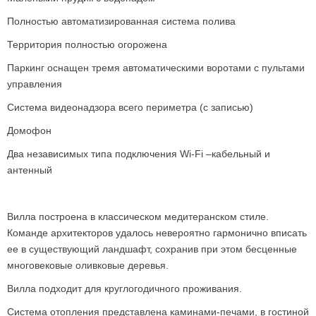
Полностью автоматизированная система полива
Территория полностью огорожена
Паркинг оснащен тремя автоматическими воротами с пультами
управления
Система видеонадзора всего периметра (с записью)
Домофон
Два независимых типа подключения Wi-Fi –кабельный и
антенный
Вилла построена в классическом медитеранском стиле.
Команде архитекторов удалось невероятно гармонично вписать
ее в существующий ландшафт, сохранив при этом бесценные
многовековые оливковые деревья.
Вилла подходит для круглогодичного проживания.
Система отопления представлена каминами-печами, в гостиной