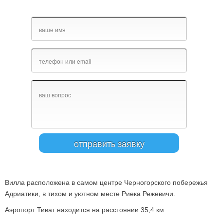
Вилла расположена в самом центре Черногорского побережья
Адриатики, в тихом и уютном месте Риека Режевичи.
Аэропорт Тиват находится на расстоянии 35,4 км