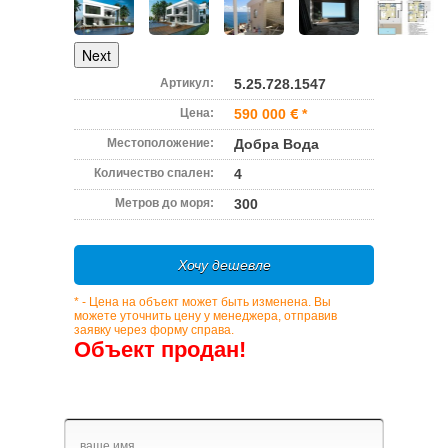
Next
Артикул:
5.25.728.1547
Цена:
590 000
*
Местоположение:
Добра Вода
Количество спален:
4
Метров до моря:
300
Хочу дешевле
* - Цена на объект может быть изменена. Вы
можете уточнить цену у менеджера, отправив
заявку через форму справа.
Объект продан!