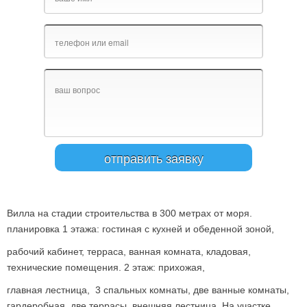
Вилла на стадии строительства в 300 метрах от моря.
планировка 1 этажа: гостиная с кухней и обеденной зоной,
рабочий кабинет, терраса, ванная комната, кладовая,
технические помещения. 2 этаж: прихожая,
главная лестница, 3 спальных комнаты, две ванные комнаты,
гардеробная, две террасы, внешняя лестница. На участке