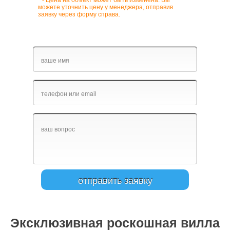
* - Цена на объект может быть изменена. Вы
можете уточнить цену у менеджера, отправив
заявку через форму справа.
Эксклюзивная роскошная вилла