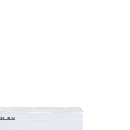
Контакты