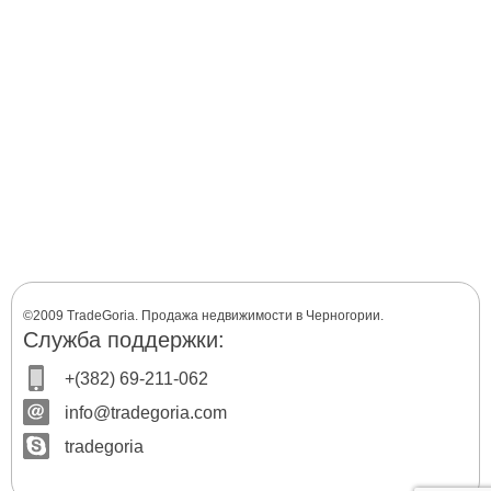
©2009 TradeGoria. Продажа недвижимости в Черногории.
Служба поддержки:
+(382) 69-211-062
info@tradegoria.com
tradegoria