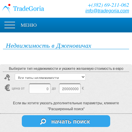
+(382) 69-211-062
info@tradegoria.com
МЕНЮ
Недвижимость в Дженовичах
Выберите тип недвижимости и укажите желаемую стоимость в евро
цена от
до
€
Если вы хотите указать дополнительные параметры, кликните
"Расширенный поиск"
начать поиск