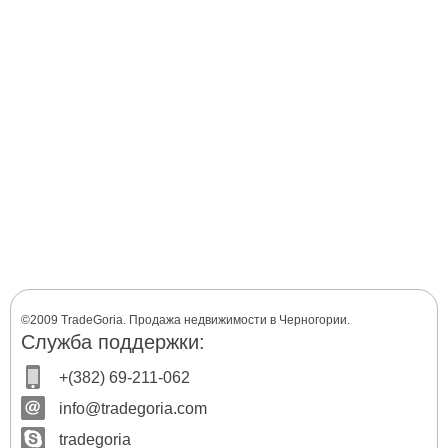
©2009 TradeGoria. Продажа недвижимости в Черногории.
Служба поддержки:
+(382) 69-211-062
info@tradegoria.com
tradegoria