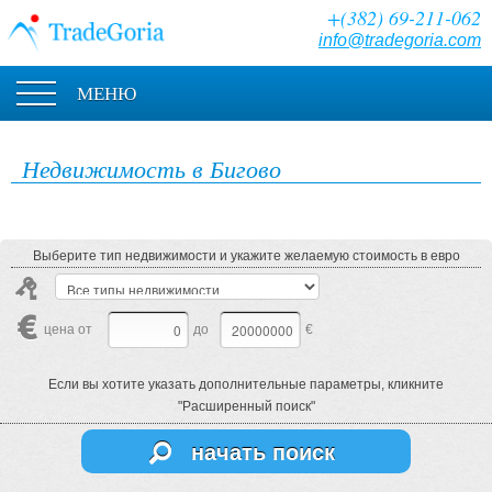
+(382) 69-211-062
info@tradegoria.com
МЕНЮ
Недвижимость в Бигово
Выберите тип недвижимости и укажите желаемую стоимость в евро
цена от
до
€
Если вы хотите указать дополнительные параметры, кликните
"Расширенный поиск"
начать поиск