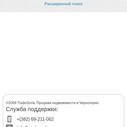
Расширенный поиск
©2009 TradeGoria. Продажа недвижимости в Черногории.
Служба поддержки:
+(382) 69-211-062