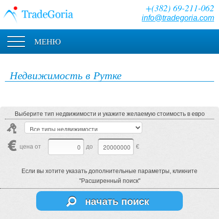
+(382) 69-211-062
info@tradegoria.com
МЕНЮ
Недвижимость в Рутке
Выберите тип недвижимости и укажите желаемую стоимость в евро
цена от
до
€
Если вы хотите указать дополнительные параметры, кликните
"Расширенный поиск"
начать поиск