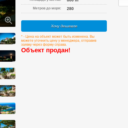
800 m
Метров до моря:
280
Хочу дешевле
* - Цена на объект может быть изменена. Вы
можете уточнить цену у менеджера, отправив
заявку через форму справа.
Объект продан!