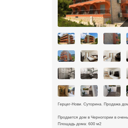
Герцег-Нови. Суторина. Продажа до
Продается дом в Черногории в очен
Площадь дома: 600 м2