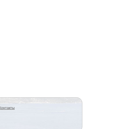
Контакты