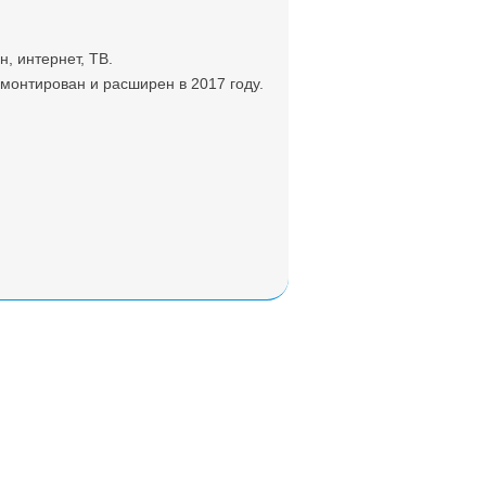
, интернет, ТВ.
монтирован и расширен в 2017 году.