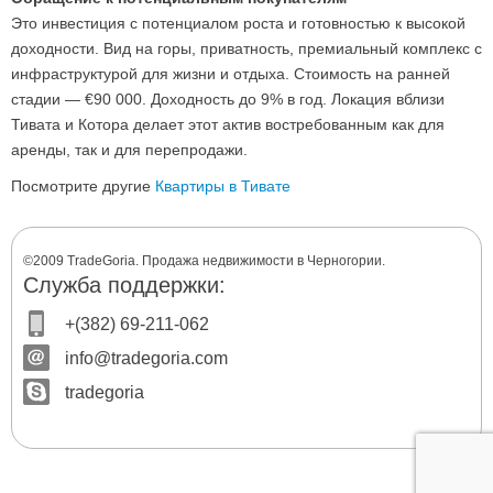
Это инвестиция с потенциалом роста и готовностью к высокой
доходности. Вид на горы, приватность, премиальный комплекс с
инфраструктурой для жизни и отдыха. Стоимость на ранней
стадии — €90 000. Доходность до 9% в год. Локация вблизи
Тивата и Котора делает этот актив востребованным как для
аренды, так и для перепродажи.
Посмотрите другие
Квартиры в Тивате
©2009 TradeGoria. Продажа недвижимости в Черногории.
Служба поддержки:
+(382) 69-211-062
info@tradegoria.com
tradegoria