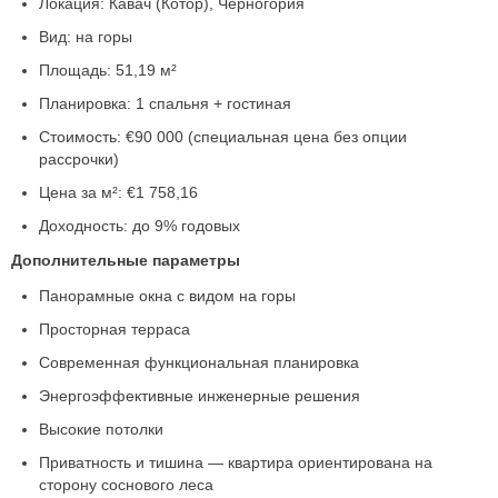
Локация: Кавач (Котор), Черногория
Вид: на горы
Площадь: 51,19 м²
Планировка: 1 спальня + гостиная
Стоимость: €90 000 (специальная цена без опции
рассрочки)
Цена за м²: €1 758,16
Доходность: до 9% годовых
Дополнительные параметры
Панорамные окна с видом на горы
Просторная терраса
Современная функциональная планировка
Энергоэффективные инженерные решения
Высокие потолки
Приватность и тишина — квартира ориентирована на
сторону соснового леса