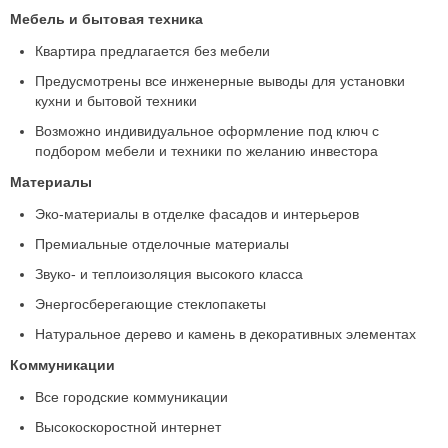
Мебель и бытовая техника
Квартира предлагается без мебели
Предусмотрены все инженерные выводы для установки
кухни и бытовой техники
Возможно индивидуальное оформление под ключ с
подбором мебели и техники по желанию инвестора
Материалы
Эко-материалы в отделке фасадов и интерьеров
Премиальные отделочные материалы
Звуко- и теплоизоляция высокого класса
Энергосберегающие стеклопакеты
Натуральное дерево и камень в декоративных элементах
Коммуникации
Все городские коммуникации
Высокоскоростной интернет