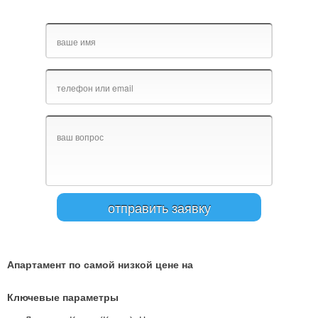
Апартамент по самой низкой цене на
Ключевые параметры