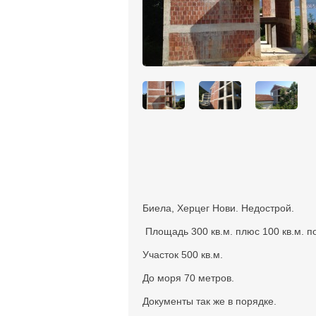
Биела, Херцег Нови. Недострой.
Площадь 300 кв.м. плюс 100 кв.м. п
Участок 500 кв.м.
До моря 70 метров.
Документы так же в порядке.