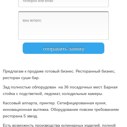
Предлагам к продаже готовый бизнес. Ресторанный бизнес,
ресторан суши бар.
Зад полностью облорудован на 36 посадочных мест. Барная
стойка с подстветкой, ледомат, холодильные камеры.
Кассовый аппарта, принтер. Сетифицированная кухня,
инновационная вытяжка. Оборудование повсем требованиям
ресторана 5 звезд.
Есть возможнсть производства кулинарных изделий, полной