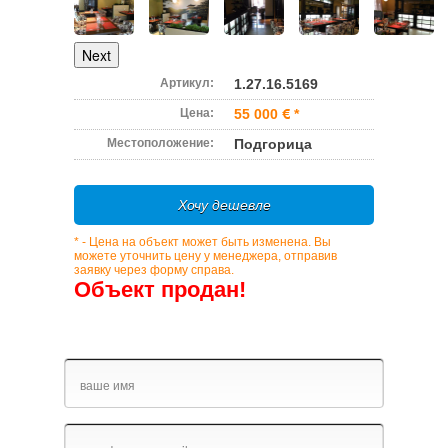
Next
Артикул:
1.27.16.5169
Цена:
55 000
*
Местоположение:
Подгорица
Хочу дешевле
* - Цена на объект может быть изменена. Вы
можете уточнить цену у менеджера, отправив
заявку через форму справа.
Объект продан!