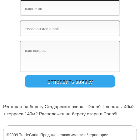
Ресторан на берегу Скадарского озера - Dodoši Площадь: 40м2
+ терраса 140м2 Расположен на берегу озера в Dodoši
©2009 TradeGoria. Продажа недвижимости в Черногории.