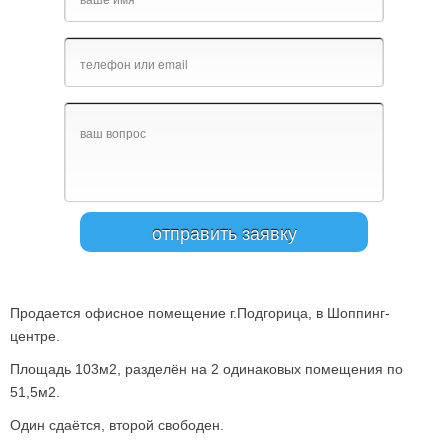
Продается офисное помещение г.Подгорица, в Шоппинг-
центре.
Площадь 103м2, разделён на 2 одинаковых помещения по
51,5м2.
Один сдаётся, второй свободен.