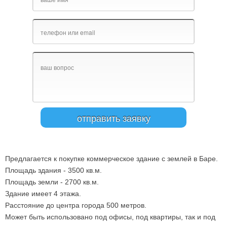
Предлагается к покупке коммерческое здание с землей в Баре.
Площадь здания - 3500 кв.м.
Площадь земли - 2700 кв.м.
Здание имеет 4 этажа.
Расстояние до центра города 500 метров.
Может быть использовано под офисы, под квартиры, так и под