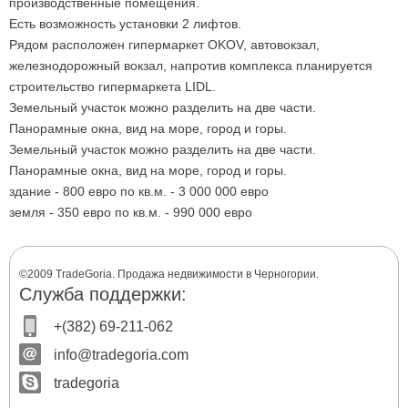
производственные помещения.
Есть возможность установки 2 лифтов.
Рядом расположен гипермаркет OKOV, автовокзал,
железнодорожный вокзал, напротив комплекса планируется
строительство гипермаркета LIDL.
Земельный участок можно разделить на две части.
Панорамные окна, вид на море, город и горы.
Земельный участок можно разделить на две части.
Панорамные окна, вид на море, город и горы.
здание - 800 евро по кв.м. - 3
000 000
евро
земля - 350 евро по кв.м. - 990 000 евро
©2009 TradeGoria. Продажа недвижимости в Черногории.
Служба поддержки:
+(382) 69-211-062
info@tradegoria.com
tradegoria