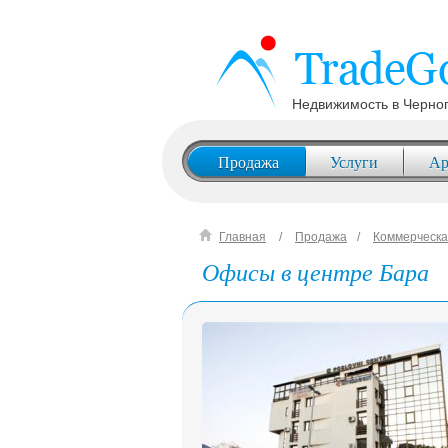
Недвижимость в Черно
Продажа
Услуги
Ар
Главная
Продажа
Коммерческа
Офисы в центре Бара