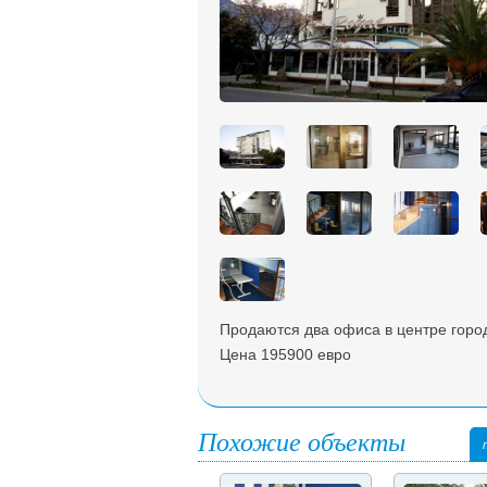
Продаются два офиса в центре город
Цена 195900 евро
Похожие объекты