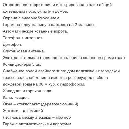
Огороженная территория и интегрирована в один общий
коттеджный посёлок из 6-и домов.
Охрана с видеонаблюдением.
Гараж на одну машину и парковка на 2 машины.
Автоматические кованные ворота.
Телефон + интернет.
Домофон.
Спутниковая антенна.
Электро котельная (водяное отопление в холодное время года)
Кондиционеры 3 шт.
Снабжение водой двойного типа: дом подключён к городской
трассе водоснабжения и имеется резервуар для сбора
дождевой воды на 30 м.куб. с гидрофором.
Холодная и горячая вода.
Канализация.
Окна – стеклопакет (дерево/алюминий)
Жалюзи – алюминий.
Лестница между этажами – мрамор
Гараж с автоматическими воротами