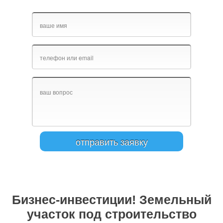
Бизнес-инвестиции! Земельный
участок под строительство