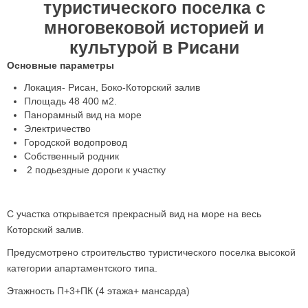
туристического поселка с
многовековой историей и
культурой в Рисани
Основные параметры
Локация- Рисан, Боко-Которский залив
Площадь 48 400 м2.
Панорамный вид на море
Электричество
Городской водопровод
Собственный родник
2 подьездные дороги к участку
С участка открывается прекрасный вид на море на весь
Которский залив.
Предусмотрено строительство туристического поселка высокой
категории апартаментского типа.
Этажность П+3+ПК (4 этажа+ мансарда)