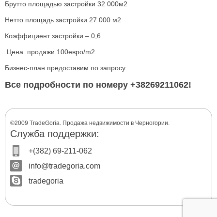
Брутто площадью застройки 32 000м2
Нетто площадь застройки 27 000 м2
Коэффициент застройки – 0,6
Цена продажи 100eвро/m2
Бизнес-план предоставим по запросу.
Все подробности по номеру +38269211062!
©2009 TradeGoria. Продажа недвижимости в Черногории.
Служба поддержки:
+(382) 69-211-062
info@tradegoria.com
tradegoria