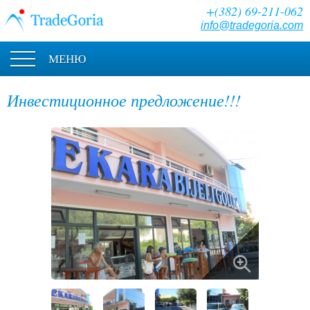
+(382) 69-211-062
info@tradegoria.com
МЕНЮ
Инвестиционное предложение!!!