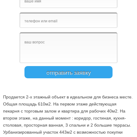
Продается 2-х этажный объект в идеальном для бизнеса месте.
Общая площадь 610м2. На первом этаже действующая
пекарня с торговым залом и квартира для рабочих 40м2. На
втором этаже, на данный момент : коридор, гостиная, кухня-
столовая, просторная ванная, 3 спальни и 2 большие террасы.
Урбанизированный участок 443м2 с возможностью покупки