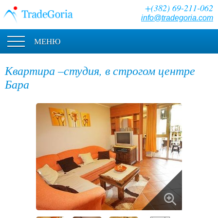
+(382) 69-211-062
info@tradegoria.com
МЕНЮ
Квартира –студия, в строгом центре
Бара