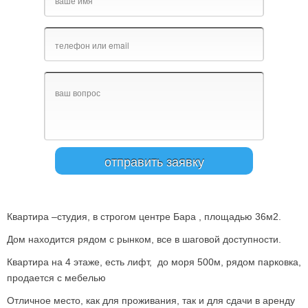
Квартира –студия, в строгом центре Бара , площадью 36м2.
Дом находится рядом с рынком, все в шаговой доступности.
Квартира на 4 этаже, есть лифт, до моря 500м, рядом парковка,
продается с мебелью
Отличное место, как для проживания, так и для сдачи в аренду