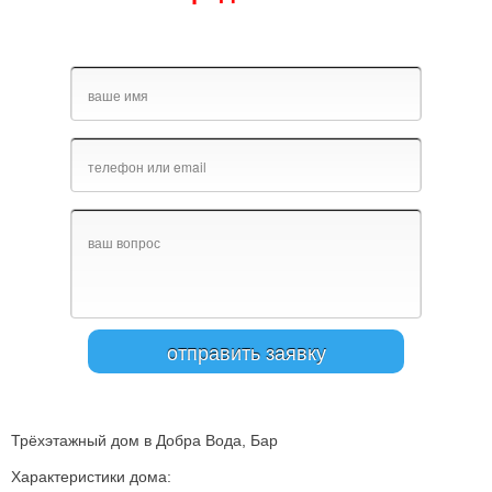
Трёхэтажный дом в Добра Вода, Бар
Характеристики дома
: