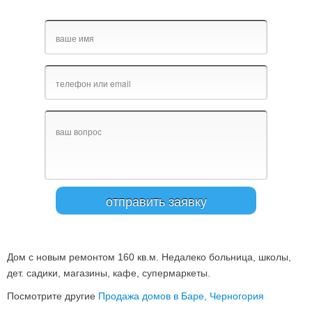
Дом с новым ремонтом 160 кв.м. Недалеко больница, школы,
дет. садики, магазины, кафе, супермаркеты.
Посмотрите другие
Продажа домов в Баре, Черногория