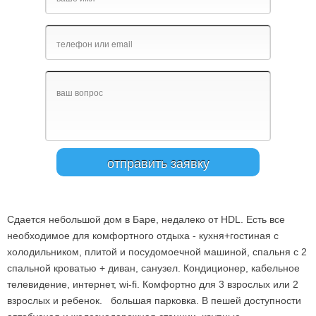
Сдается небольшой дом в Баре, недалеко от HDL. Есть все
необходимое для комфортного отдыха - кухня+гостиная с
холодильником, плитой и посудомоечной машиной, спальня с 2
спальной кроватью + диван, санузел. Кондиционер, кабельное
телевидение, интернет, wi-fi. Комфортно для 3 взрослых или 2
взрослых и ребенок. большая парковка. В пешей доступности