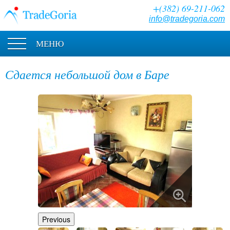
+(382) 69-211-062
info@tradegoria.com
МЕНЮ
Сдается небольшой дом в Баре
Previous