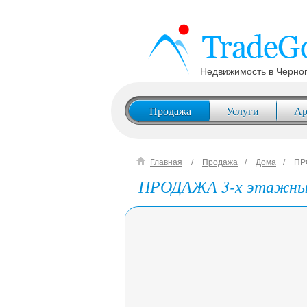
Недвижимость в Черно
Продажа
Услуги
Ар
Главная
Продажа
Дома
ПР
ПРОДАЖА 3-х этажн