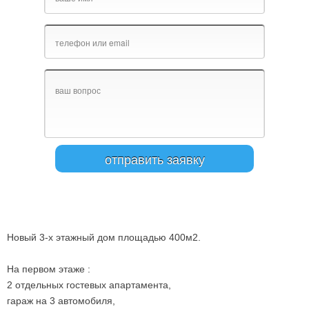
Новый 3-х этажный дом площадью 400м2.
На первом этаже :
2 отдельных гостевых апартамента,
гараж на 3 автомобиля,