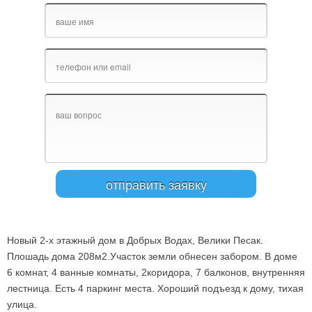
Новый 2-х этажный дом в Добрых Водах, Велики Песак.
Плошадь дома 208м2.Участок земли обнесен забором. В доме
6 комнат, 4 ванные комнаты, 2коридора, 7 балконов, внутренняя
лестница. Есть 4 паркинг места. Хороший подъезд к дому, тихая
улица.