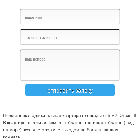
Новостройка, oдноспальная квартира площадью 55 м2. Этаж: III
В квартире: спальная комнат + балкон, гостиная + балкон ( вид
на море), кухня, столовая с выходом на балкон, ванная
комната.