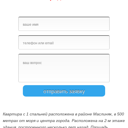
Квартира с 1 спальней расположена в районе Маслиняк, в 500
метрах от моря и центра города. Расположена на 2-м этаже
здания, построенного несколько лет назад. Площадь