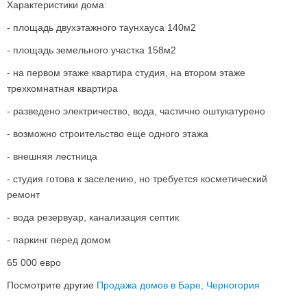
Характеристики дома
:
- площадь двухэтажного таунхауса 140м2
- площадь земельного участка 158м2
- на первом этаже квартира студия, на втором этаже
трехкомнатная квартира
- разведено электричество, вода, частично оштукатурено
- возможно строительство еще одного этажа
- внешняя лестница
- студия готова к заселению, но требуется косметический
ремонт
- вода резервуар, канализация септик
- паркинг перед домом
65 000
евро
Посмотрите другие
Продажа домов в Баре, Черногория