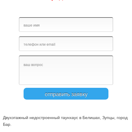
Двухэтажный недостроенный таунхаус в Белишах, Зупцы, город
Бар.