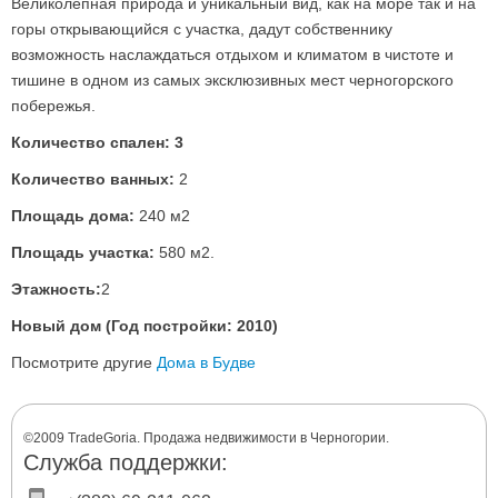
Великолепная природа и уникальный вид, как на море так и на
горы открывающийся с участка, дадут собственнику
возможность наслаждаться отдыхом и климатом в чистоте и
тишине в одном из самых эксклюзивных мест черногорского
побережья.
Количество спален: 3
Количество ванных:
2
Площадь дома:
240 м2
Площадь участка:
580 м2.
Этажность:
2
Новый дом (Год постройки: 2010)
Посмотрите другие
Дома в Будве
©2009 TradeGoria. Продажа недвижимости в Черногории.
Служба поддержки: