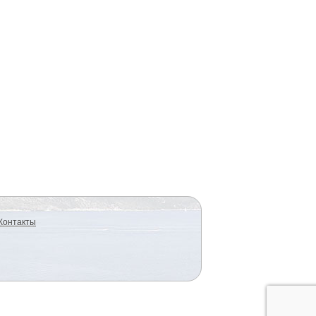
Контакты