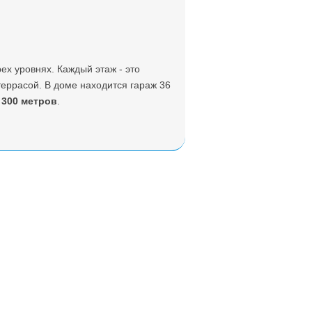
рех уровнях. Каждый этаж - это
террасой. В доме находится гараж 36
 300 метров
.