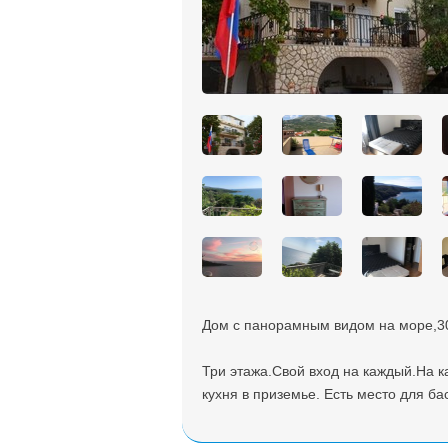
Дом с панорамным видом на море,300
Три этажа.Свой вход на каждый.На к
кухня в приземье. Есть место для ба