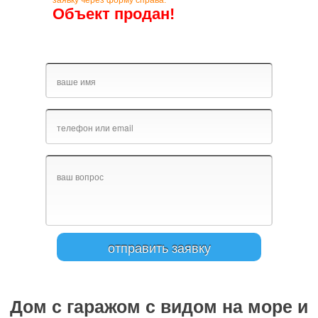
заявку через форму справа.
Объект продан!
Дом с гаражом с видом на море и