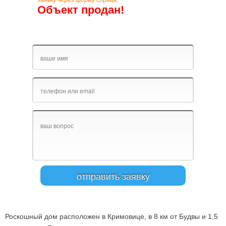
заявку через форму справа.
Объект продан!
Роскошный дом расположен в Кримовице, в 8 км от Будвы и 1,5