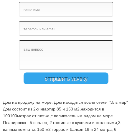
Дом на продажу на море. Дом находится возле отеля "Эль мар"
Дом состоит из 2-х квартир 85 и 150 м2,находится в
100100метрах от пляжа,с великолепным видом на море
Планировка : 5 спален, 2 гостиные с кухнями и столовыми,3
ванных комнаты. 150 м2 террас и балкон 18 и 24 метра, 6