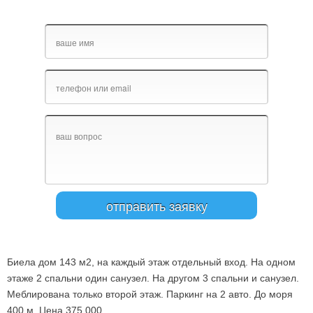
Биела дом 143 м2, на каждый этаж отдельный вход. На одном
этаже 2 спальни один санузел. На другом 3 спальни и санузел.
Меблирована только второй этаж. Паркинг на 2 авто. До моря
400 м. Цена 375.000