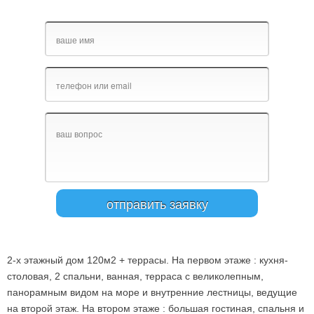
2-х этажный дом 120м2 + террасы. На первом этаже : кухня-
столовая, 2 спальни, ванная, терраса с великолепным,
панорамным видом на море и внутренние лестницы, ведущие
на второй этаж. На втором этаже : большая гостиная, спальня и